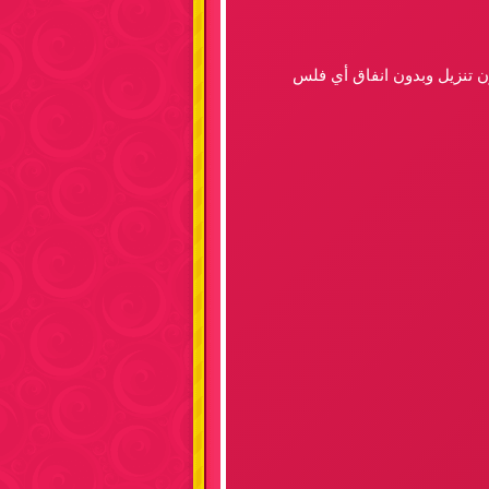
ون تنزيل وبدون انفاق أي فلس