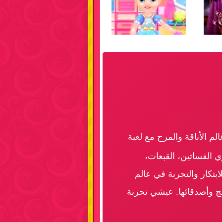
م الأناقة والمرح مع لعبة
 الفساتين، القبعات،
ابتكار والتجربة في عالم
ج وأصدقائها. عيشي تجربة