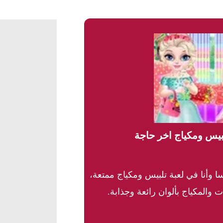
لبيس ومكياج اخر حاجة
 وأنا في لعبة تلبيس ومكياج ممتعة،
ت والمكياج بألوان رائعة وجذابة.