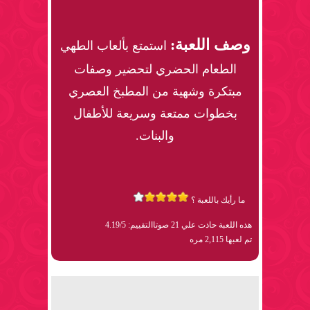
وصف اللعبة:
استمتع بألعاب الطهي
الطعام الحضري لتحضير وصفات
مبتكرة وشهية من المطبخ العصري
بخطوات ممتعة وسريعة للأطفال
والبنات.
ما رأيك باللعبة ؟
هذه اللعبة حاذت علي 21 صوتا
التقييم: 4.19/5
تم لعبها 2,115 مره