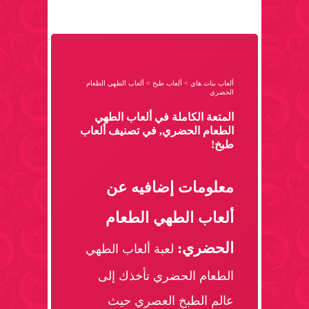
ألعاب بنات هاي
>
ألعاب طبخ
>
ألعاب الطهي الطعام
الحضري
المتعة الكاملة في ألعاب الطهي
الطعام الحضري, في تصنيف ألعاب
طبخ!
معلومات إضافيه عن
ألعاب الطهي الطعام
الحضري:
لعبة ألعاب الطهي
الطعام الحضري تأخذك إلى
عالم الطبخ العصري حيث