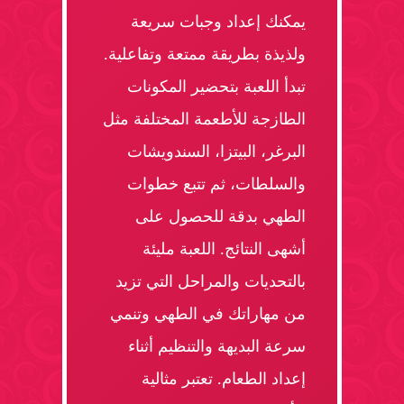
يمكنك إعداد وجبات سريعة
ولذيذة بطريقة ممتعة وتفاعلية.
تبدأ اللعبة بتحضير المكونات
الطازجة للأطعمة المختلفة مثل
البرغر، البيتزا، السندويشات
والسلطات، ثم تتبع خطوات
الطهي بدقة للحصول على
أشهى النتائج. اللعبة مليئة
بالتحديات والمراحل التي تزيد
من مهاراتك في الطهي وتنمي
سرعة البديهة والتنظيم أثناء
إعداد الطعام. تعتبر مثالية