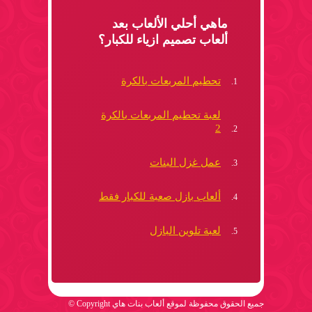
ماهي أحلي الألعاب بعد
ألعاب تصميم ازياء للكبار؟
تحطيم المربعات بالكرة
لعبة تحطيم المربعات بالكرة
2
عمل غزل البنات
ألعاب بازل صعبة للكبار فقط
لعبة تلوين البازل
جميع الحقوق محفوظة لموقع ألعاب بنات هاي Copyright ©