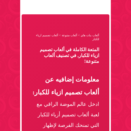
ألعاب بنات هاي
>
ألعاب متنوعة
>
ألعاب تصميم ازياء
للكبار
المتعة الكاملة في ألعاب تصميم
ازياء للكبار, في تصنيف ألعاب
متنوعة!
معلومات إضافيه عن
ألعاب تصميم ازياء للكبار:
ادخل عالم الموضة الراقي مع
لعبة ألعاب تصميم أزياء للكبار
التي تمنحك الفرصة لإظهار