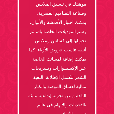
موهبتك في تنسيق الملابس
وصناعة التصاميم العصرية.
يمكنك اختيار الأقمشة والألوان،
رسم الموديلات الخاصة بك، ثم
تحويلها إلى فساتين وملابس
أنيقة تناسب عروض الأزياء. كما
يمكنك إضافة لمساتك الخاصة
عبر الإكسسوارات وتسريحات
الشعر لتكتمل الإطلالة. اللعبة
مثالية لعشاق الموضة والكبار
الباحثين عن تجربة إبداعية مليئة
بالتحديات والإلهام في عالم