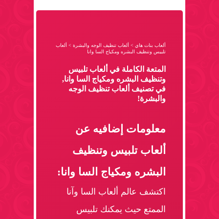
ألعاب بنات هاي
>
ألعاب تنظيف الوجه والبشرة
>
ألعاب
تلبيس وتنظيف البشره ومكياج السا وانا
المتعة الكاملة في ألعاب تلبيس
وتنظيف البشره ومكياج السا وانا,
في تصنيف ألعاب تنظيف الوجه
والبشرة!
معلومات إضافيه عن
ألعاب تلبيس وتنظيف
البشره ومكياج السا وانا:
اكتشف عالم ألعاب السا وآنا
الممتع حيث يمكنك تلبيس