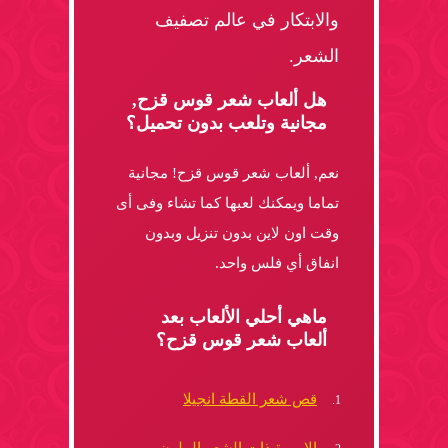
والابتكار في عالم تصفيف
الشعر.
هل ألعاب شعر قوس قزح,
مجانية وتلعب بدون تحميل؟
نعم, ألعاب شعر قوس قزح! مجانية
تماما ويمكنك لعبها كما تشاء وفى أى
وقت اون لاين بدون تنزيل وبدون
انفاق أي فلس واحد.
ماهي أحلي الألعاب بعد
ألعاب شعر قوس قزح؟
قص شعر القطة انجيلا