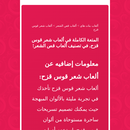
ألعاب بنات هاي
>
ألعاب قص الشعر
>
ألعاب شعر قوس
قزح
المتعة الكاملة في ألعاب شعر قوس
قزح, في تصنيف ألعاب قص الشعر!
معلومات إضافيه عن
ألعاب شعر قوس قزح:
ألعاب شعر قوس قزح تأخذك
في تجربة مليئة بالألوان المبهجة
حيث يمكنك تصميم تسريحات
ساحرة مستوحاة من ألوان