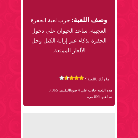
وصف اللعبة:
جرب لعبة الحفرة
العجيبة، ساعد الحيوان على دخول
الحفرة بذكاء عبر إزالة الكتل وحل
الألغاز الممتعة.
ما رأيك باللعبة ؟
هذه اللعبة حاذت علي 4 صوتا
التقييم: 3.50/5
تم لعبها 606 مره