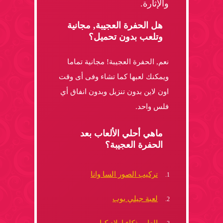
والإثارة.
هل الحفرة العجيبة, مجانية
وتلعب بدون تحميل؟
نعم, الحفرة العجيبة! مجانية تماما
ويمكنك لعبها كما تشاء وفى أى وقت
اون لاين بدون تنزيل وبدون انفاق أي
فلس واحد.
ماهي أحلي الألعاب بعد
الحفرة العجيبة؟
تركيب الصور السا وانا
لعبة جيلي بوب