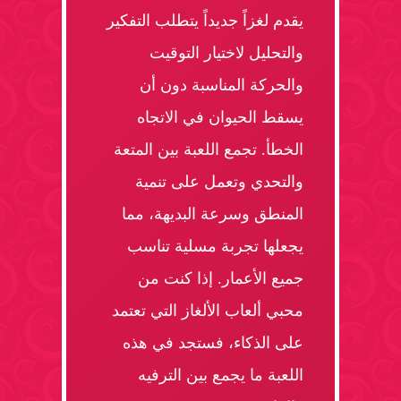
يقدم لغزاً جديداً يتطلب التفكير
والتحليل لاختيار التوقيت
والحركة المناسبة دون أن
يسقط الحيوان في الاتجاه
الخطأ. تجمع اللعبة بين المتعة
والتحدي وتعمل على تنمية
المنطق وسرعة البديهة، مما
يجعلها تجربة مسلية تناسب
جميع الأعمار. إذا كنت من
محبي ألعاب الألغاز التي تعتمد
على الذكاء، فستجد في هذه
اللعبة ما يجمع بين الترفيه