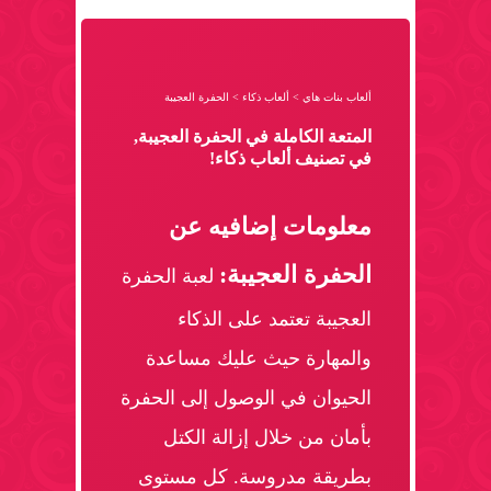
ألعاب بنات هاي
>
ألعاب ذكاء
>
الحفرة العجيبة
المتعة الكاملة في الحفرة العجيبة,
في تصنيف ألعاب ذكاء!
معلومات إضافيه عن
الحفرة العجيبة:
لعبة الحفرة
العجيبة تعتمد على الذكاء
والمهارة حيث عليك مساعدة
الحيوان في الوصول إلى الحفرة
بأمان من خلال إزالة الكتل
بطريقة مدروسة. كل مستوى