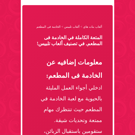
ألعاب بنات هاي
>
ألعاب تلبيس
>
الخادمة فى المطعم
المتعة الكاملة في الخادمة فى
المطعم, في تصنيف ألعاب تلبيس!
معلومات إضافيه عن
الخادمة فى المطعم:
ادخلي أجواء العمل المليئة
بالحيوية مع لعبة الخادمة في
المطعم حيث تنتظرك مهام
ممتعة وتحديات شيقة.
ستقومين باستقبال الزبائن،