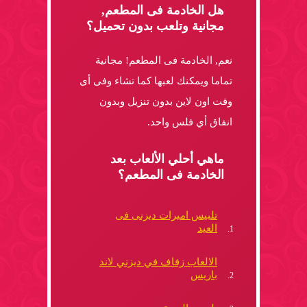
هل الخادمة فى المطعم,
مجانية وتلعب بدون تحميل؟
نعم, الخادمة فى المطعم! مجانية
تماما ويمكنك لعبها كما تشاء وفى أى
وقت اون لاين بدون تنزيل وبدون
انفاق أي فلس واحد.
ماهي أحلي الألعاب بعد
الخادمة فى المطعم؟
تلبيس اميرات ديزنى فى
العيد
الالعاب زفاف في ديزني لاند
باريس