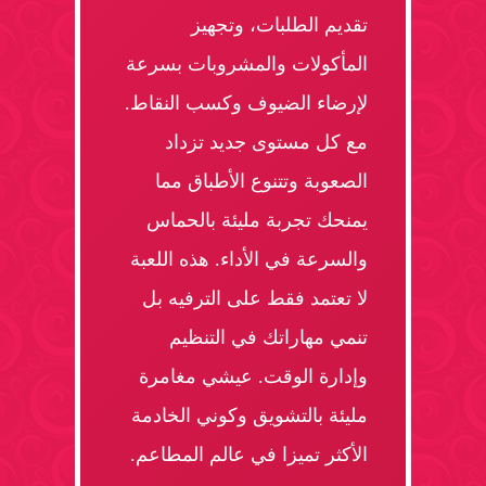
تقديم الطلبات، وتجهيز
المأكولات والمشروبات بسرعة
لإرضاء الضيوف وكسب النقاط.
مع كل مستوى جديد تزداد
الصعوبة وتتنوع الأطباق مما
يمنحك تجربة مليئة بالحماس
والسرعة في الأداء. هذه اللعبة
لا تعتمد فقط على الترفيه بل
تنمي مهاراتك في التنظيم
وإدارة الوقت. عيشي مغامرة
مليئة بالتشويق وكوني الخادمة
الأكثر تميزا في عالم المطاعم.