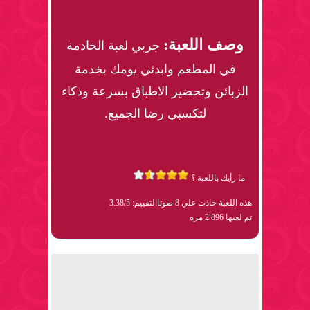
وصف اللعبة:
جربي لعبة الخادمة
في المطعم وابدئي يومك بخدمة
الزبائن وتحضير الاطباق بسرعة وذكاء
لتكسبي رضا الجميع.
ما رأيك باللعبة ؟
هذه اللعبة حاذت علي 8 صوتا
التقييم: 3.38/5
تم لعبها 2,896 مره