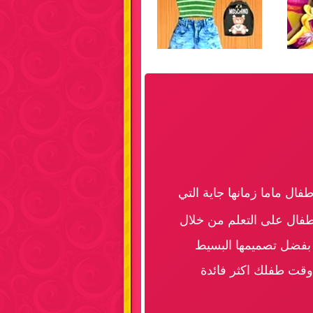
ال ماما زمانها جاية التي
اطفال على التعلم من خلال
. بفضل تصميمها البسيط
ي وقت طفلك اكثر فائدة