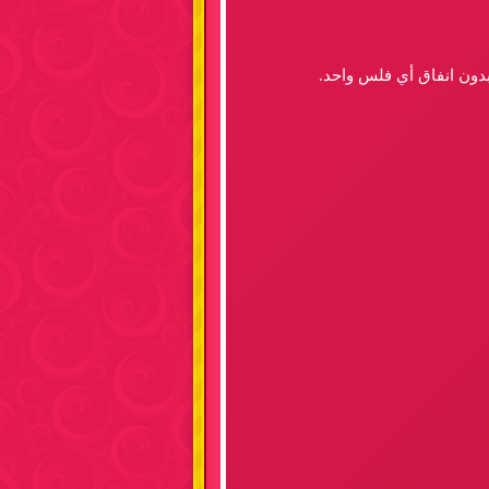
وبدون انفاق أي فلس واحد.