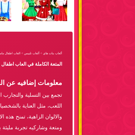
ألعاب بنات هاي
>
ألعاب تلبيس
>
العاب اطفال ماما 
المتعة الكاملة في العاب اطفال 
معلومات إضافيه عن الع
تجمع بين التسلية والتجارب ا
اللعب، مثل العناية بالشخصيا
والالوان الزاهية، تمنح هذه ا
ومتعة وشاركيه تجربة مليئة ب