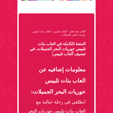
ألعاب بنات هاي
>
ألعاب تلبيس
>
العاب بنات تلبيس
حوريات البحر الجميلات
المتعة الكاملة في العاب بنات
تلبيس حوريات البحر الجميلات, في
تصنيف ألعاب تلبيس!
معلومات إضافيه عن
العاب بنات تلبيس
حوريات البحر الجميلات:
انطلقي في رحلة خيالية مع
العاب بنات تلبيس حوريات البحر