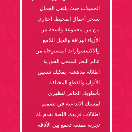
الجميلات حيث يلتقي الجمال
بسحر أعماق المحيط. اختاري
من بين مجموعة واسعة من
الأزياء البراقة والذيل اللامع
والاكسسوارات المستوحاة من
عالم البحر لتمنحي الحورية
اطلالة مدهشة. يمكنك تنسيق
الألوان والقطع المختلفة
بأسلوبك الخاص لتظهري
لمستك الابداعية في تصميم
اطلالات فريدة. اللعبة تقدم لك
تجربة ممتعة تجمع بين الأناقة