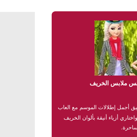
بيس ملابس الخريف
ق أجمل إطلالات الموسم مع العاب
تاري أزياء أنيقة بألوان الخريف
ساحرة.