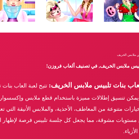
يس ملابس الخريف
تلبيس ملابس الخريف, في تصنيف ألعاب فروزن!
عاب بنات تلبيس ملابس الخريف:
تتيح لعبة العاب بنات
يمكن تنسيق إطلالات مميزة باستخدام قطع ملابس وإكسسوار
خيارات متنوعة من المعاطف، الأحذية، والملابس الأنيقة التي
مع مستويات مشوقة، مما يجعل كل جلسة تلبيس فرصة لإظهار الذ
أزياء.