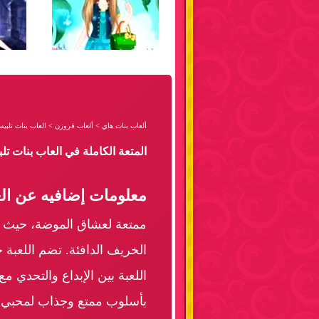
ألعاب بنات هاي
>
ألعاب فروزن
>
العاب بنات تلب
المتعة الكاملة في العاب بنات 
معلومات إضافيه عن ال
ممتعة لعشاق الموضة، حيث 
الخريف الدافئة. تضم اللعبة 
اللعبة بين الإبداع والتحدي 
بأسلوب ممتع وجذاب لمحبي ال