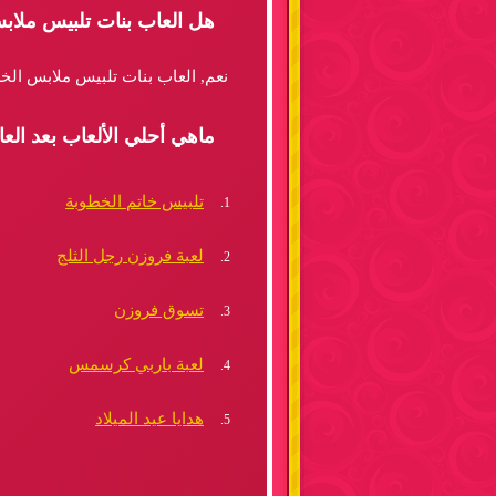
هل العاب بنات تلبيس ملاب
نعم, العاب بنات تلبيس ملابس الخر
ماهي أحلي الألعاب بعد ال
تلبيس خاتم الخطوبة
لعبة فروزن رجل الثلج
تسوق فروزن
لعبة باربي كرسمس
هدايا عيد الميلاد