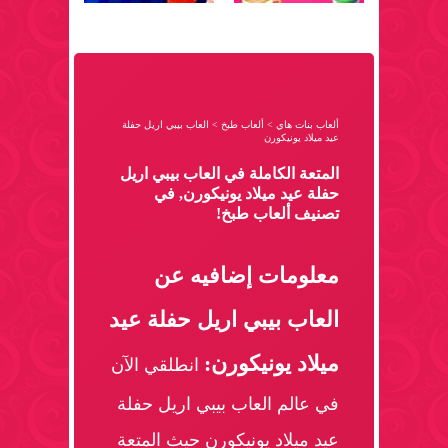
ألعاب بنات هاي
>
ألعاب طبخ
>
العاب بيبي اريل حفلة
عيد ميلاد يونيكورن
المتعة الكاملة في العاب بيبي اريل
حفلة عيد ميلاد يونيكورن, في
تصنيف ألعاب طبخ!
معلومات إضافيه عن
العاب بيبي اريل حفلة عيد
ميلاد يونيكورن:
انطلقي الآن
في عالم العاب بيبي اريل حفلة
عيد ميلاد يونيكورن حيث المتعة