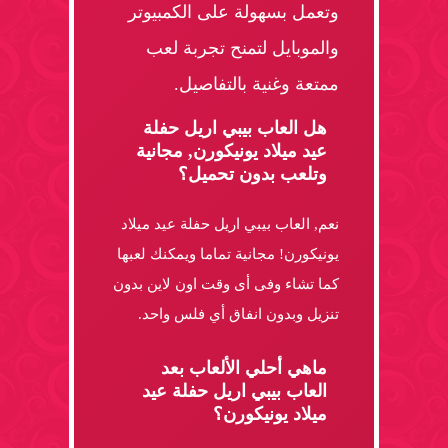
وتعمل بسهولة على الكمبيوتر
والموبايل لتمنح تجربة لعب
ممتعة وغنية بالتفاصيل.
هل العاب بيبي اريل حفلة
عيد ميلاد يونيكورن, مجانية
وتلعب بدون تحميل؟
نعم, العاب بيبي اريل حفلة عيد ميلاد
يونيكورن! مجانية تماما ويمكنك لعبها
كما تشاء وفى أى وقت اون لاين بدون
تنزيل وبدون انفاق أي فلس واحد.
ماهي أحلي الألعاب بعد
العاب بيبي اريل حفلة عيد
ميلاد يونيكورن؟