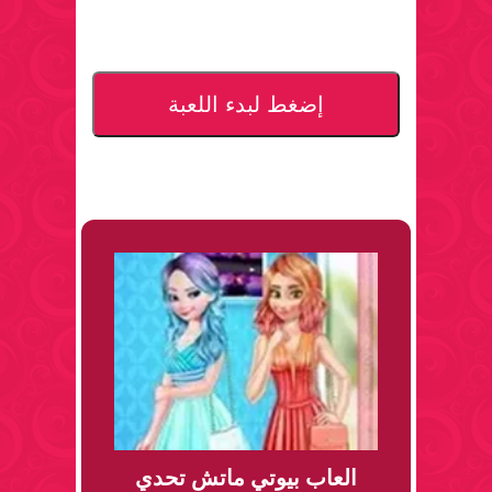
إضغط لبدء اللعبة
العاب بيوتي ماتش تحدي