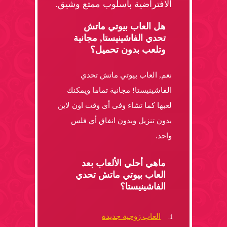
الافتراضية بأسلوب ممتع وشيق.
هل العاب بيوتي ماتش
تحدي الفاشينيستا, مجانية
وتلعب بدون تحميل؟
نعم, العاب بيوتي ماتش تحدي
الفاشينيستا! مجانية تماما ويمكنك
لعبها كما تشاء وفى أى وقت اون لاين
بدون تنزيل وبدون انفاق أي فلس
واحد.
ماهي أحلي الألعاب بعد
العاب بيوتي ماتش تحدي
الفاشينيستا؟
العاب زوجية جديدة