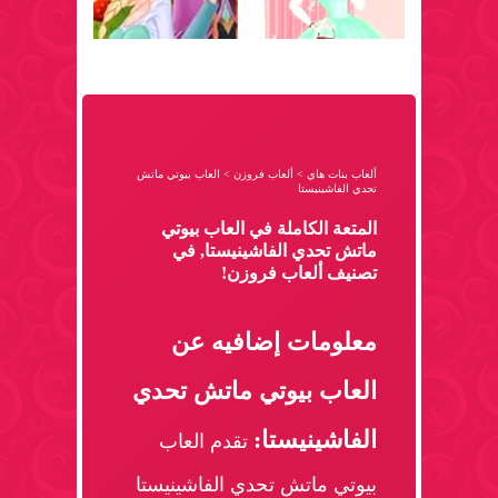
ألعاب بنات هاي
>
ألعاب فروزن
>
العاب بيوتي ماتش
تحدي الفاشينيستا
المتعة الكاملة في العاب بيوتي
ماتش تحدي الفاشينيستا, في
تصنيف ألعاب فروزن!
معلومات إضافيه عن
العاب بيوتي ماتش تحدي
الفاشينيستا:
تقدم العاب
بيوتي ماتش تحدي الفاشينيستا