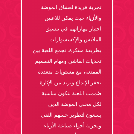
تجربة فريدة لعشاق الموضة
والأزياء حيث يمكن للاعبين
اختبار مهاراتهم في تنسيق
الملابس والإكسسوارات
بطريقة مبتكرة. تجمع اللعبة بين
تحديات الفاشن ومهام التصميم
الممتعة، مع مستويات متعددة
تحفز الإبداع وتزيد من الإثارة.
صُممت اللعبة لتكون مناسبة
لكل محبي الموضة الذين
يسعون لتطوير حسهم الفني
وتجربة أجواء صناعة الأزياء