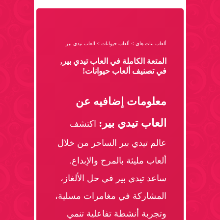
ألعاب بنات هاي
>
ألعاب حيوانات
>
العاب تيدي بير
المتعة الكاملة في العاب تيدي بير,
في تصنيف ألعاب حيوانات!
معلومات إضافيه عن
العاب تيدي بير:
اكتشف
عالم تيدي بير الساحر من خلال
ألعاب مليئة بالمرح والإبداع.
ساعد تيدي بير في حل الألغاز،
المشاركة في مغامرات مسلية،
وتجربة أنشطة تفاعلية تنمي