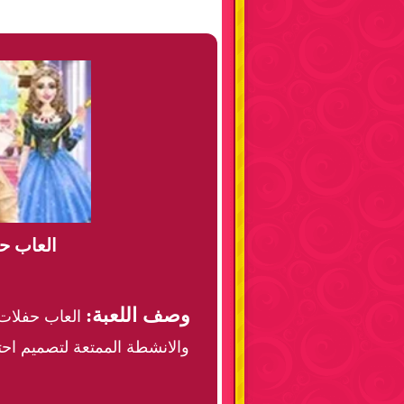
العاب ح
وصف اللعبة:
العاب حفلات 
والانشطة الممتعة لتصميم احتفا