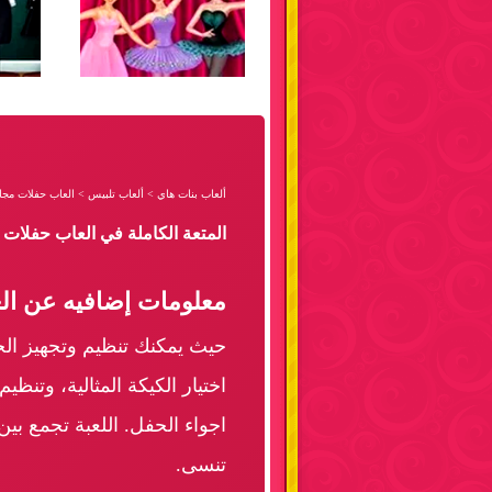
ألعاب بنات هاي
>
ألعاب تلبيس
>
العاب حفلات مجان
المتعة الكاملة في العاب حفلات 
معلومات إضافيه عن الع
حيث يمكنك تنظيم وتجهيز الحف
اختيار الكيكة المثالية، وتن
اجواء الحفل. اللعبة تجمع بين
تنسى.