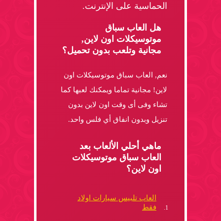
الحماسية على الإنترنت.
هل العاب سباق
موتوسيكلات اون لاين,
مجانية وتلعب بدون تحميل؟
نعم, العاب سباق موتوسيكلات اون
لاين! مجانية تماما ويمكنك لعبها كما
تشاء وفى أى وقت اون لاين بدون
تنزيل وبدون انفاق أي فلس واحد.
ماهي أحلي الألعاب بعد
العاب سباق موتوسيكلات
اون لاين؟
العاب تلبيس سيارات اولاد
فقط