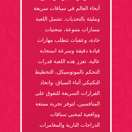
أنحاء العالم في سباقات سريعة
ومليئة بالتحديات. تشمل اللعبة
مسارات متنوعة، منحنيات
حادة، وعقبات تتطلب مهارات
قيادة دقيقة وسرعة استجابة
عالية. تعزز هذه اللعبة قدرات
التحكم بالموتوسيكل، التخطيط
التكتيكي أثناء السباق، واتخاذ
القرارات السريعة للتفوق على
المنافسين، لتوفر تجربة ممتعة
وواقعية لمحبي سباقات
الدراجات النارية والمغامرات