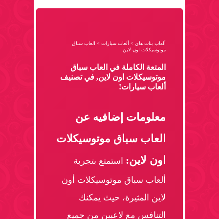
ألعاب بنات هاي
>
ألعاب سيارات
>
العاب سباق
موتوسيكلات اون لاين
المتعة الكاملة في العاب سباق
موتوسيكلات اون لاين, في تصنيف
ألعاب سيارات!
معلومات إضافيه عن
العاب سباق موتوسيكلات
اون لاين:
استمتع بتجربة
ألعاب سباق موتوسيكلات أون
لاين المثيرة، حيث يمكنك
التنافس مع لاعبين من جميع