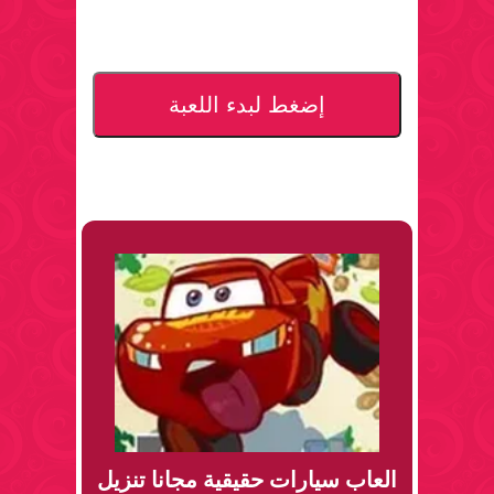
إضغط لبدء اللعبة
العاب سيارات حقيقية مجانا تنزيل