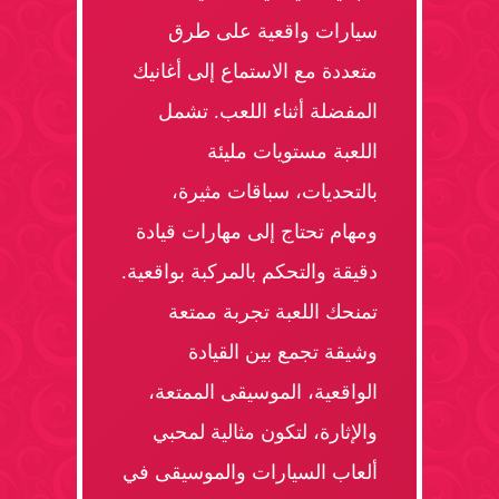
سيارات واقعية على طرق
متعددة مع الاستماع إلى أغانيك
المفضلة أثناء اللعب. تشمل
اللعبة مستويات مليئة
بالتحديات، سباقات مثيرة،
ومهام تحتاج إلى مهارات قيادة
دقيقة والتحكم بالمركبة بواقعية.
تمنحك اللعبة تجربة ممتعة
وشيقة تجمع بين القيادة
الواقعية، الموسيقى الممتعة،
والإثارة، لتكون مثالية لمحبي
ألعاب السيارات والموسيقى في