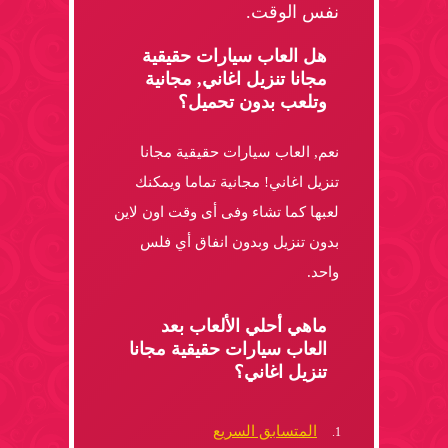
نفس الوقت.
هل العاب سيارات حقيقية
مجانا تنزيل اغاني, مجانية
وتلعب بدون تحميل؟
نعم, العاب سيارات حقيقية مجانا
تنزيل اغاني! مجانية تماما ويمكنك
لعبها كما تشاء وفى أى وقت اون لاين
بدون تنزيل وبدون انفاق أي فلس
واحد.
ماهي أحلي الألعاب بعد
العاب سيارات حقيقية مجانا
تنزيل اغاني؟
المتسابق السريع