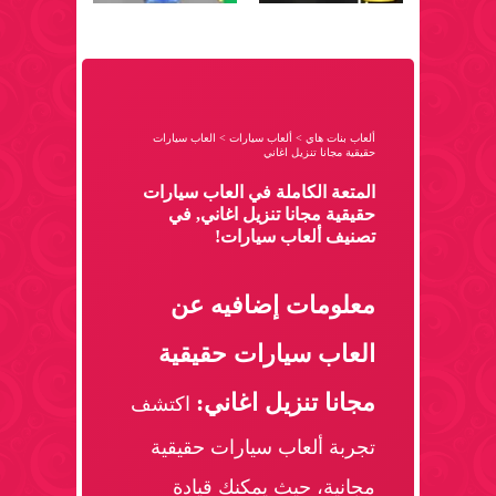
ألعاب بنات هاي
>
ألعاب سيارات
>
العاب سيارات
حقيقية مجانا تنزيل اغاني
المتعة الكاملة في العاب سيارات
حقيقية مجانا تنزيل اغاني, في
تصنيف ألعاب سيارات!
معلومات إضافيه عن
العاب سيارات حقيقية
مجانا تنزيل اغاني:
اكتشف
تجربة ألعاب سيارات حقيقية
مجانية، حيث يمكنك قيادة