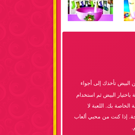
 البيض تأخذك إلى أجواء
 باختيار البيض ثم استخدام
الخاصة بك. اللعبة لا
جة. إذا كنت من محبي ألعاب
.