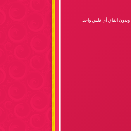
 وبدون انفاق أي فلس واحد.