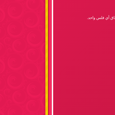
فاق أي فلس واحد.