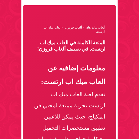
ألعاب بنات هاي
>
ألعاب فروزن
>
العاب ميك اب
ارتست
المتعة الكاملة في العاب ميك اب
ارتست, في تصنيف ألعاب فروزن!
معلومات إضافيه عن
العاب ميك اب ارتست:
تقدم لعبة العاب ميك اب
ارتست تجربة ممتعة لمحبي فن
المكياج، حيث يمكن للاعبين
تطبيق مستحضرات التجميل