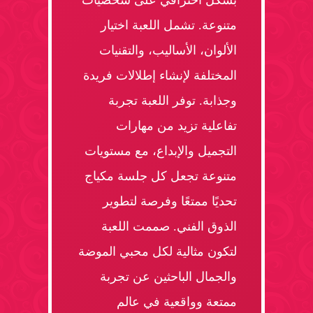
بشكل احترافي على شخصيات
متنوعة. تشمل اللعبة اختيار
الألوان، الأساليب، والتقنيات
المختلفة لإنشاء إطلالات فريدة
وجذابة. توفر اللعبة تجربة
تفاعلية تزيد من مهارات
التجميل والإبداع، مع مستويات
متنوعة تجعل كل جلسة مكياج
تحديًا ممتعًا وفرصة لتطوير
الذوق الفني. صممت اللعبة
لتكون مثالية لكل محبي الموضة
والجمال الباحثين عن تجربة
ممتعة وواقعية في عالم