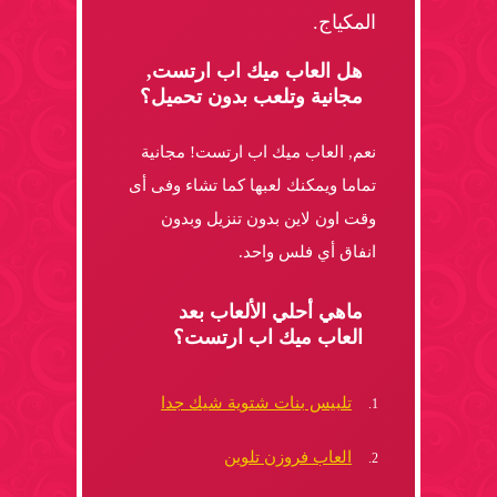
المكياج.
هل العاب ميك اب ارتست,
مجانية وتلعب بدون تحميل؟
نعم, العاب ميك اب ارتست! مجانية
تماما ويمكنك لعبها كما تشاء وفى أى
وقت اون لاين بدون تنزيل وبدون
انفاق أي فلس واحد.
ماهي أحلي الألعاب بعد
العاب ميك اب ارتست؟
تلبيس بنات شتوية شيك جدا
العاب فروزن تلوين