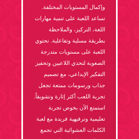
وإكمال المستويات المختلفة.
تساعد اللعبة على تنمية مهارات
اللغة، التركيز، والملاحظة
بطريقة مسلية وتفاعلية. تحتوي
اللعبة على مستويات متدرجة
الصعوبة لتحدي اللاعبين وتحفيز
التفكير الإبداعي، مع تصميم
جذاب ورسومات ممتعة تجعل
تجربة اللعب أكثر إثارة وتشويقاً.
استمتع الآن بخوض تجربة
تعليمية وترفيهية فريدة مع لعبة
الكلمات العشوائية التي تجمع