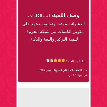
وصف اللعبة:
لعبة الكلمات
العشوائية ممتعة وتعليمية تعتمد على
تكوين الكلمات من شبكة الحروف
لتنمية التركيز واللغة والذكاء.
ما رأيك باللعبة ؟
هذه اللعبة حاذت علي 4 صوتا
التقييم: 3.50/5
تم لعبها 423 مره