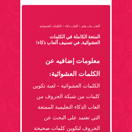
ألعاب بنات هاي
>
ألعاب ذكاء
>
الكلمات العشوائية
المتعة الكاملة في الكلمات
العشوائية, في تصنيف ألعاب ذكاء!
معلومات إضافيه عن
الكلمات العشوائية:
الكلمات العشوائية – لعبة تكوين
كلمات من شبكة الحروف من
العاب الذكاء التعليمية الممتعة
التي تعتمد على البحث عن
الحروف لتكوين كلمات صحيحة