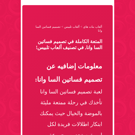
ألعاب بنات هاي
>
ألعاب تلبيس
>
تصميم فساتين السا
وانا
المتعة الكاملة في تصميم فساتين
السا وانا, في تصنيف ألعاب تلبيس!
معلومات إضافيه عن
تصميم فساتين السا وانا:
لعبة تصميم فساتين السا وانا
تأخذك في رحلة ممتعة مليئة
بالموضة والخيال حيث يمكنك
ابتكار اطلالات فريدة لكل