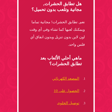
هل تطابق الحشرات,
مجانية وتلعب بدون تحميل؟
نعم, تطابق الحشرات! مجانية تماما
ويمكنك لعبها كما تشاء وفى أى وقت
اون لاين بدون تنزيل وبدون انفاق أي
فلس واحد.
ماهي أحلي الألعاب بعد
تطابق الحشرات؟
المصعد الكهربائي
الحصول على 10
توصيل الحلوى