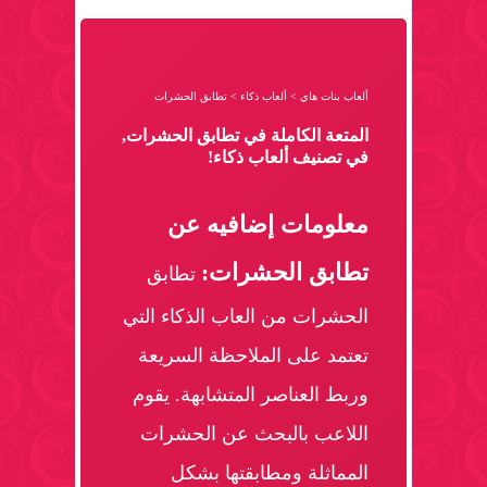
ألعاب بنات هاي
>
ألعاب ذكاء
>
تطابق الحشرات
المتعة الكاملة في تطابق الحشرات,
في تصنيف ألعاب ذكاء!
معلومات إضافيه عن
تطابق الحشرات:
تطابق
الحشرات من العاب الذكاء التي
تعتمد على الملاحظة السريعة
وربط العناصر المتشابهة. يقوم
اللاعب بالبحث عن الحشرات
المماثلة ومطابقتها بشكل