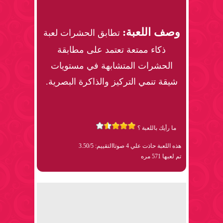
وصف اللعبة:
تطابق الحشرات لعبة
ذكاء ممتعة تعتمد على مطابقة
الحشرات المتشابهة في مستويات
شيقة تنمي التركيز والذاكرة البصرية.
ما رأيك باللعبة ؟
هذه اللعبة حاذت علي 4 صوتا
التقييم: 3.50/5
تم لعبها 571 مره