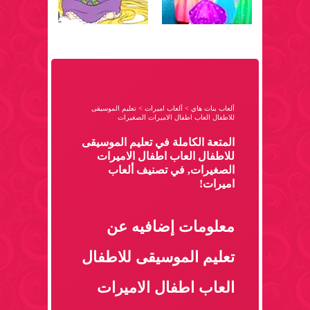
ألعاب بنات هاي
>
ألعاب اميرات
>
تعليم الموسيقى
للاطفال العاب اطفال الاميرات الصغيرات
المتعة الكاملة في تعليم الموسيقى
للاطفال العاب اطفال الاميرات
الصغيرات, في تصنيف ألعاب
اميرات!
معلومات إضافيه عن
تعليم الموسيقى للاطفال
العاب اطفال الاميرات