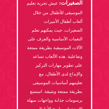
الصغيرات:
عيش تجربة تعليم
الموسيقى للأطفال من خلال
ألعاب أطفال الأميرات
الصغيرات، حيث يمكنهم تعلم
النغمات الأساسية والعزف على
الآلات الموسيقية بطريقة ممتعة
وتفاعلية. هذه الألعاب تساعد
على تطوير مهارات التركيز
والإبداع لدى الأطفال، مع
تعليمهم أساسيات الموسيقى
بطريقة ممتعة وشيقة. استمتع
برسومات جذابة وواجهات سهلة