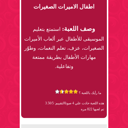
اطفال الاميرات الصغيرات
وصف اللعبة:
استمتع بتعليم
الموسيقى للأطفال عبر ألعاب الأميرات
الصغيرات، عزف، تعلم النغمات، وطوّر
مهارات الأطفال بطريقة ممتعة
وتفاعلية.
ما رأيك باللعبة ؟
هذه اللعبة حاذت علي 4 صوتا
التقييم: 3.50/5
تم لعبها 822 مره