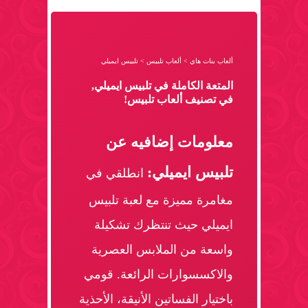
ألعاب بنات هاي
>
ألعاب تلبيس
>
تلبيس ايميلي
المتعة الكاملة في تلبيس ايميلي,
في تصنيف ألعاب تلبيس!
معلومات إضافيه عن
تلبيس ايميلي:
انطلقي في
مغامرة مميزة مع لعبة تلبيس
ايميلي حيث تنتظرك تشكيلة
واسعة من الملابس العصرية
والاكسسوارات الرائعة. قومي
باختيار الفساتين الأنيقة، الأحذية