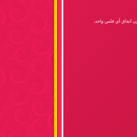
ون انفاق أي فلس واحد.