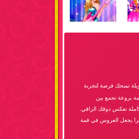
يلة تمنحك فرصة لتجربة
ة بروعة تجمع بين
كاملة تعكس ذوقك الراقي.
بهرا يجعل العروس في قمة