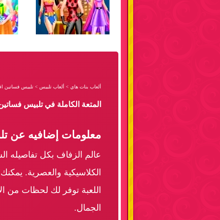
ألعاب بنات هاي
>
ألعاب تلبيس
>
تلبيس فساتين اف
المتعة الكاملة في تلبيس فساتين
معلومات إضافيه عن تلب
عالم الزفاف بكل تفاصيله ا
الكلاسيكية والعصرية. يمكنك
اللعبة توفر لك لحظات من ال
الجمال.