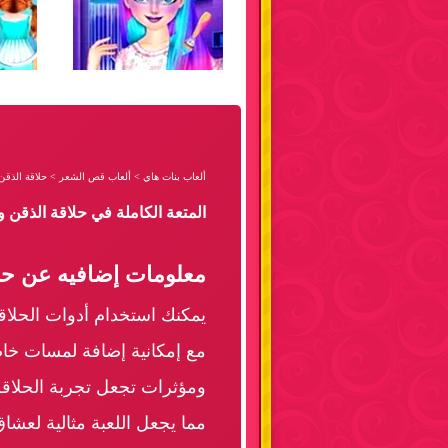
ألعاب بنات هاي
>
ألعاب قص الشعر
>
حلاقة الذق
المتعة الكاملة في حلاقة الذقن
معلومات إضافيه عن حل
يمكنك استخدام أدوات الحلاق
مع إمكانية إضافة لمسات خاص
ومؤثرات تجعل تجربة الحلاقة
مما يجعل اللعبة مثالية لعشاق