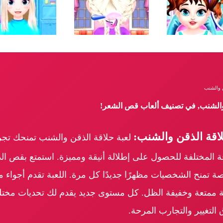
ن والشنب
 والشنب, في تصنيف ألعاب قص الشعر!
اقة الذقن والشنب:
لعبة حلاقة الذقن والشنب تمنحك تجرب
ة المختلفة للحصول على إطلالة أنيقة ومميزة. استمتع بقص ا
ة تمنح الشخصيات مظهرًا جديدًا كل مرة. اللعبة تقدم أجواء 
 ممتعة وخفيفة الظل. كل مستوى جديد يقدم لك تحديات مختلف
 التغيير والتجارب المرحة.