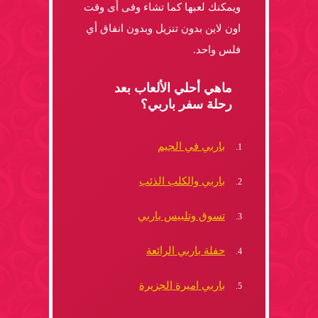
ويمكنك لعبها كما تشاء وفى أى وقت
اون لاين بدون تنزيل وبدون انفاق أي
فلس واحد.
ماهي أحلي الألعاب بعد
رحلة سفر باربي؟
باربي في الجيم
باربي والكلب الذئب
تسوق وتلبيس باربي
حفلة باربي الرائعة
باربي اميرة الجزيرة