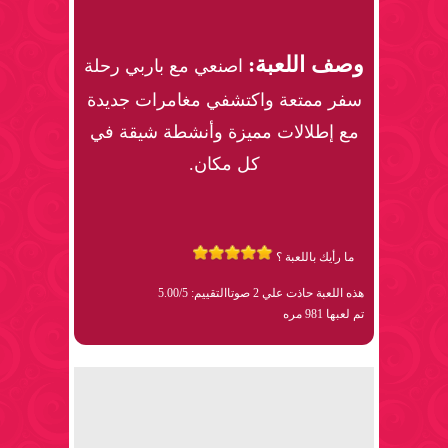
وصف اللعبة:
اصنعي مع باربي رحلة
سفر ممتعة واكتشفي مغامرات جديدة
مع إطلالات مميزة وأنشطة شيقة في
كل مكان.
ما رأيك باللعبة ؟
هذه اللعبة حاذت علي 2 صوتا
التقييم: 5.00/5
تم لعبها 981 مره