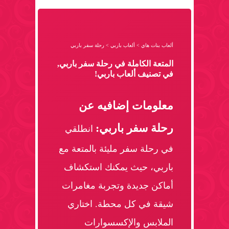
ألعاب بنات هاي
>
ألعاب باربي
>
رحلة سفر باربي
المتعة الكاملة في رحلة سفر باربي,
في تصنيف ألعاب باربي!
معلومات إضافيه عن
رحلة سفر باربي:
انطلقي
في رحلة سفر مليئة بالمتعة مع
باربي، حيث يمكنك استكشاف
أماكن جديدة وتجربة مغامرات
شيقة في كل محطة. اختاري
الملابس والإكسسوارات