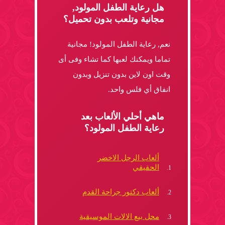
هل رعاية الطفل المولود,
مجانية وتلعب بدون تحميل؟
نعم, رعاية الطفل المولود! مجانية
تماما ويمكنك لعبها كما تشاء وفى أى
وقت اون لاين بدون تنزيل وبدون
انفاق أي فلس واحد.
ماهي أحلي الألعاب بعد
رعاية الطفل المولود؟
ألعاب الرجل الاخضر
الحقيقي
ألعاب دكتور جراحة القدم
محل بيع الالات الموسيقية