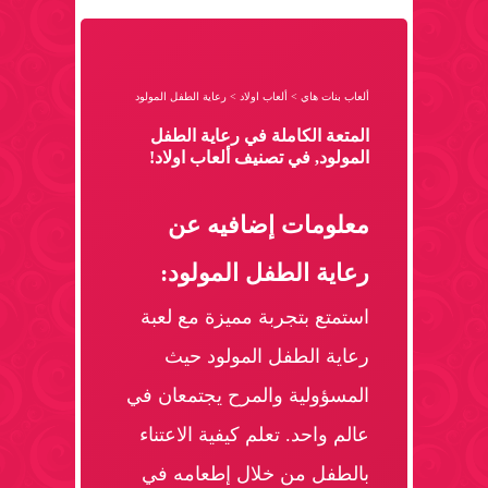
ألعاب بنات هاي
>
ألعاب اولاد
>
رعاية الطفل المولود
المتعة الكاملة في رعاية الطفل
المولود, في تصنيف ألعاب اولاد!
معلومات إضافيه عن
رعاية الطفل المولود:
استمتع بتجربة مميزة مع لعبة
رعاية الطفل المولود حيث
المسؤولية والمرح يجتمعان في
عالم واحد. تعلم كيفية الاعتناء
بالطفل من خلال إطعامه في