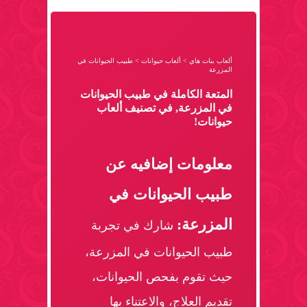
ألعاب بنات هاي
>
ألعاب حيوانات
>
طبيب الحيوانات في
المزرعة
المتعة الكاملة في طبيب الحيوانات
في المزرعة, في تصنيف ألعاب
حيوانات!
معلومات إضافيه عن
طبيب الحيوانات في
المزرعة:
شارك في تجربة
طبيب الحيوانات في المزرعة،
حيث تقوم بفحص الحيوانات،
تقديم العلاج، والاعتناء بها