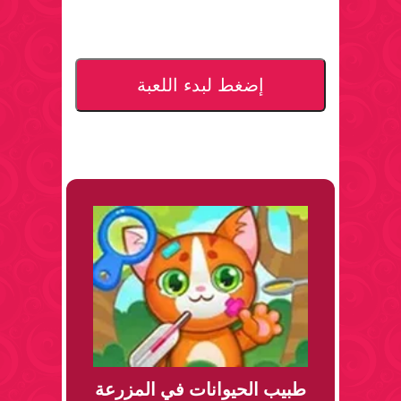
إضغط لبدء اللعبة
طبيب الحيوانات في المزرعة