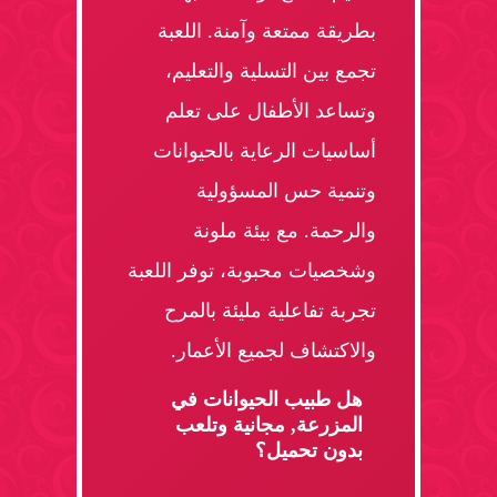
بطريقة ممتعة وآمنة. اللعبة
تجمع بين التسلية والتعليم،
وتساعد الأطفال على تعلم
أساسيات الرعاية بالحيوانات
وتنمية حس المسؤولية
والرحمة. مع بيئة ملونة
وشخصيات محبوبة، توفر اللعبة
تجربة تفاعلية مليئة بالمرح
والاكتشاف لجميع الأعمار.
هل طبيب الحيوانات في
المزرعة, مجانية وتلعب
بدون تحميل؟