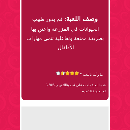
وصف اللعبة:
قم بدور طبيب
الحيوانات في المزرعة واعتنِ بها
بطريقة ممتعة وتفاعلية تنمي مهارات
الأطفال.
ما رأيك باللعبة ؟
هذه اللعبة حاذت علي 4 صوتا
التقييم: 3.50/5
تم لعبها 963 مره