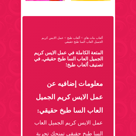
ألعاب بنات هاي
>
ألعاب طبخ
>
عمل الايس كريم
الجميل العاب السا طبخ حقيقي
المتعة الكاملة في عمل الايس كريم
الجميل العاب السا طبخ حقيقي, في
تصنيف ألعاب طبخ!
معلومات إضافيه عن
عمل الايس كريم الجميل
العاب السا طبخ حقيقي:
عمل الايس كريم الجميل العاب
السا طبخ حقيقي تمنحك تجربة