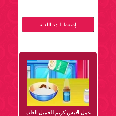
إضغط لبدء اللعبة
عمل الايس كريم الجميل العاب