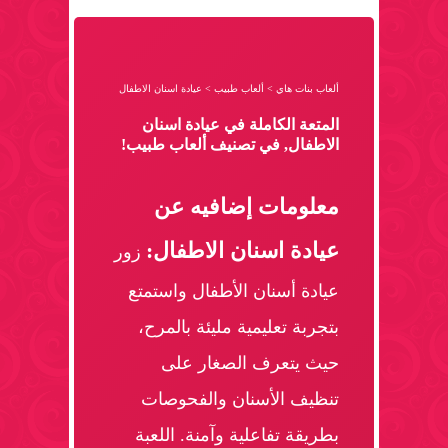
ألعاب بنات هاي
>
ألعاب طبيب
>
عيادة اسنان الاطفال
المتعة الكاملة في عيادة اسنان
الاطفال, في تصنيف ألعاب طبيب!
معلومات إضافيه عن
عيادة اسنان الاطفال:
زور
عيادة أسنان الأطفال واستمتع
بتجربة تعليمية مليئة بالمرح،
حيث يتعرف الصغار على
تنظيف الأسنان والفحوصات
بطريقة تفاعلية وآمنة. اللعبة