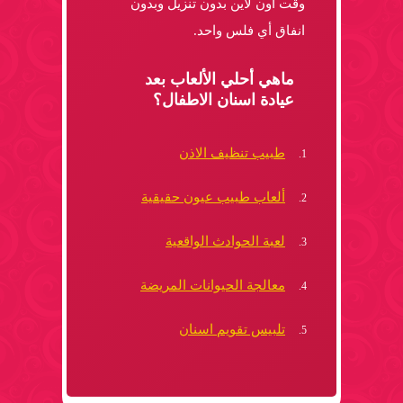
وقت اون لاين بدون تنزيل وبدون
انفاق أي فلس واحد.
ماهي أحلي الألعاب بعد
عيادة اسنان الاطفال؟
طبيب تنظيف الاذن
ألعاب طبيب عيون حقيقية
لعبة الحوادث الواقعية
معالجة الحيوانات المريضة
تلبيس تقويم اسنان