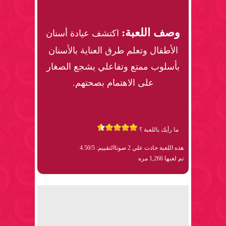
وصف اللعبة:
اكتشف عيادة أسنان
الأطفال وتعلم طرق العناية بالأسنان
بأسلوب ممتع وتفاعلي يشجع الصغار
على الاهتمام بصحتهم.
ما رأيك باللعبة ؟
هذه اللعبة حاذت علي 2 صوتا
التقييم: 4.50/5
تم لعبها 1,266 مره