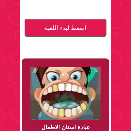
إضغط لبدء اللعبة
عيادة اسنان الاطفال