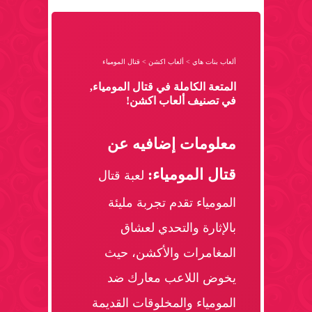
ألعاب بنات هاي
>
ألعاب اكشن
>
قتال المومياء
المتعة الكاملة في قتال المومياء,
في تصنيف ألعاب اكشن!
معلومات إضافيه عن
قتال المومياء:
لعبة قتال
المومياء تقدم تجربة مليئة
بالإثارة والتحدي لعشاق
المغامرات والأكشن، حيث
يخوض اللاعب معارك ضد
المومياء والمخلوقات القديمة