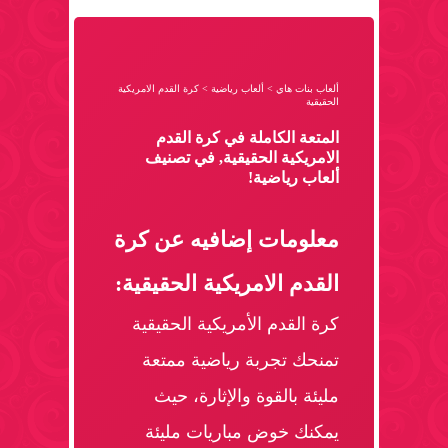
ألعاب بنات هاي
>
ألعاب رياضية
>
كرة القدم الامريكية
الحقيقية
المتعة الكاملة في كرة القدم
الامريكية الحقيقية, في تصنيف
ألعاب رياضية!
معلومات إضافيه عن كرة
القدم الامريكية الحقيقية:
كرة القدم الأمريكية الحقيقية
تمنحك تجربة رياضية ممتعة
مليئة بالقوة والإثارة، حيث
يمكنك خوض مباريات مليئة