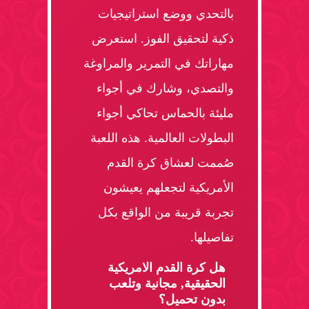
بالتحدي ووضع استراتيجيات
ذكية لتحقيق الفوز. استعرض
مهاراتك في التمرير والمراوغة
والتصدي، وشارك في أجواء
مليئة بالحماس تحاكي أجواء
البطولات العالمية. هذه اللعبة
صُممت لعشاق كرة القدم
الأمريكية لتجعلهم يعيشون
تجربة قريبة من الواقع بكل
تفاصيلها.
هل كرة القدم الامريكية
الحقيقية, مجانية وتلعب
بدون تحميل؟