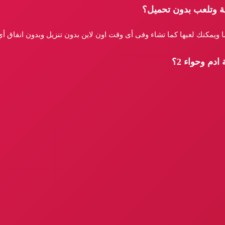
ادم وحواء 2؟