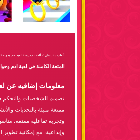
ألعاب بنات هاي
>
ألعاب جديدة
>
لعبة ادم وحواء 2
المتعة الكاملة في لعبة ادم وحواء 2, في تصنيف ألعاب جديد
معلومات إضافيه عن لعبة
تصميم الشخصيات والتحكم في
ممتعة مليئة بالتحديات والأن
وتجربة تفاعلية ممتعة، مناسب
وإبداعية، مع إمكانية تطوير