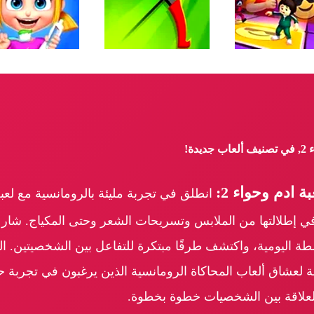
ة!
 ادم وحواء 2:
 إطلالتها من الملابس وتسريحات الشعر وحتى المكياج. شار
شطة اليومية، واكتشف طرقًا مبتكرة للتفاعل بين الشخصيتين. ا
ة لعشاق ألعاب المحاكاة الرومانسية الذين يرغبون في تجربة 
 العلاقة بين الشخصيات خطوة بخطوة.