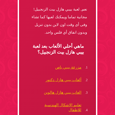
نعم, لعبة بيبي هازل بيت الزنجبيل!
مجانية تماما ويمكنك لعبها كما تشاء
وفى أى وقت اون لاين بدون تنزيل
وبدون انفاق أي فلس واحد.
ماهي أحلي الألعاب بعد لعبة
بيبي هازل بيت الزنجبيل؟
مزرعة بيبي باص
ألعاب بيبي هازل دكتور
العاب بيبي هازل هالوين
تعليم الاشكال الهندسية
للاطفال