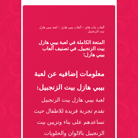
ألعاب بنات هاي
>
ألعاب بيبي هازل
>
لعبة بيبي هازل
بيت الزنجبيل
المتعة الكاملة في لعبة بيبي هازل
بيت الزنجبيل, في تصنيف ألعاب
بيبي هازل!
معلومات إضافيه عن لعبة
بيبي هازل بيت الزنجبيل:
لعبة بيبي هازل بيت الزنجبيل
تقدم تجربة فريدة للاطفال حيث
تساعدهم على بناء وتزيين بيت
الزنجبيل بالالوان والحلويات