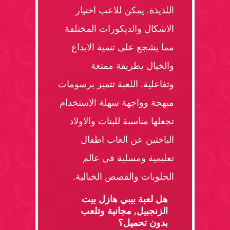
اللذيذة. يمكن للاعب اختيار
الاشكال والديكورات المختلفة
مما يشجع على تنمية الابداع
والخيال بطريقة ممتعة
وتفاعلية. اللعبة تتميز برسومات
مبهجة وواجهة سهلة الاستخدام
تجعلها مناسبة للبنات والاولاد
الباحثين عن العاب اطفال
تعليمية ومسلية في عالم
الحلويات والقصص الخيالية.
هل لعبة بيبي هازل بيت
الزنجبيل, مجانية وتلعب
بدون تحميل؟