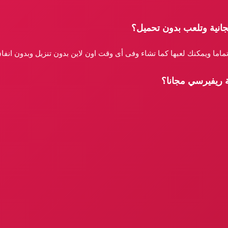
جانية وتلعب بدون تحميل؟
تماما ويمكنك لعبها كما تشاء وفى أى وقت اون لاين بدون تنزيل وبدون انف
ة ريفيرسي مجانا؟