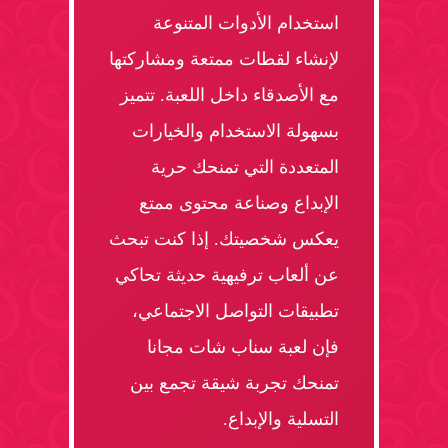
استخدام الأدوات المتنوعة
لإنشاء لقطات ممتعة ومشاركتها
مع الأصدقاء داخل اللعبة. تتميز
بسهولة الاستخدام والخيارات
المتعددة التي تمنحك حرية
الإبداع وصناعة محتوى ممتع
يعكس شخصيتك. إذا كنت تبحث
عن ألعاب ترفيهية حديثة تحاكي
تطبيقات التواصل الاجتماعي،
فإن لعبة سناب شات مجانا
تمنحك تجربة شيقة تجمع بين
التسلية والإبداع.