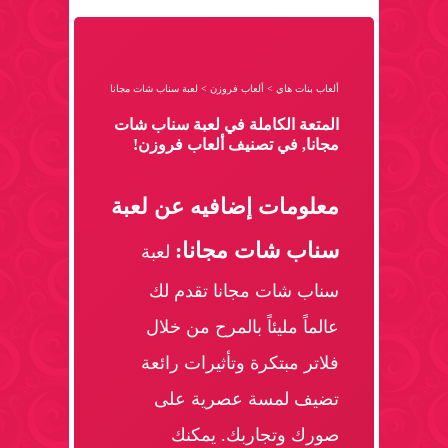
ألعاب بنات هاي
>
ألعاب فروزن
>
لعبة سناب شات مجانا
المتعة الكاملة في لعبة سناب شات
مجانا, في تصنيف ألعاب فروزن!
معلومات إضافيه عن لعبة
سناب شات مجانا:
لعبة
سناب شات مجانا تقدم لك
عالماً مليئاً بالمرح من خلال
فلاتر مبتكرة وتأثيرات رائعة
تضيف لمسة عصرية على
صورك وتجاربك. يمكنك