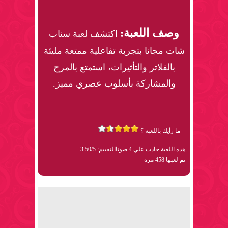
وصف اللعبة:
اكتشف لعبة سناب
شات مجانا بتجربة تفاعلية ممتعة مليئة
بالفلاتر والتأثيرات، استمتع بالمرح
والمشاركة بأسلوب عصري مميز.
ما رأيك باللعبة ؟
هذه اللعبة حاذت علي 4 صوتا
التقييم: 3.50/5
تم لعبها 458 مره