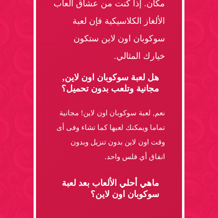
مكان. إذا كنت من عشاق ألعاب
الألغاز الكلاسيكية فإن لعبة
سوكوبان اون لاين ستكون
خيارك المثالي.
هل لعبة سوكوبان اون لاين,
مجانية وتلعب بدون تحميل؟
نعم, لعبة سوكوبان اون لاين! مجانية
تماما ويمكنك لعبها كما تشاء وفى أى
وقت اون لاين بدون تنزيل وبدون
انفاق أي فلس واحد.
ماهي أحلي الألعاب بعد لعبة
سوكوبان اون لاين؟