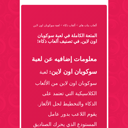
ألعاب بنات هاي
>
ألعاب ذكاء
>
لعبة سوكوبان اون لاين
المتعة الكاملة في لعبة سوكوبان
اون لاين, في تصنيف ألعاب ذكاء!
معلومات إضافيه عن لعبة
سوكوبان اون لاين:
لعبة
سوكوبان اون لاين من الألعاب
الكلاسيكية التي تعتمد على
الذكاء والتخطيط لحل الألغاز.
يقوم اللاعب بدور عامل
المستودع الذي يحرك الصناديق