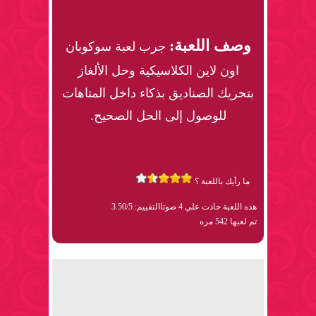
وصف اللعبة:
جرب لعبة سوكوبان
اون لاين الكلاسيكية وحل الألغاز
بتحريك الصناديق بذكاء داخل المتاهات
للوصول إلى الحل الصحيح.
ما رأيك باللعبة ؟
هذه اللعبة حاذت علي 4 صوتا
التقييم: 3.50/5
تم لعبها 542 مره