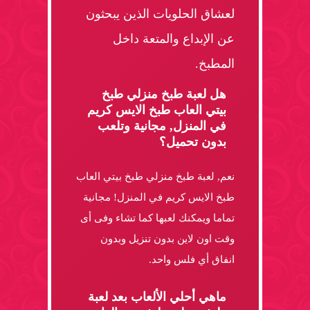
لعشاق الحلويات الذين يبحثون
عن الإبداع والمتعة داخل
المطبخ.
هل لعبة طبخ منزلي طبخ
بيتي العاب طبخ الايس كريم
في المنزل, مجانية وتلعب
بدون تحميل؟
نعم, لعبة طبخ منزلي طبخ بيتي العاب
طبخ الايس كريم في المنزل! مجانية
تماما ويمكنك لعبها كما تشاء وفى أى
وقت اون لاين بدون تنزيل وبدون
انفاق أي فلس واحد.
ماهي أحلي الألعاب بعد لعبة