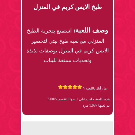
طبخ الايس كريم في المنزل
وصف اللعبة:
استمتع بتجربة الطبخ
المنزلي مع لعبة طبخ بيتي لتحضير
الايس كريم في المنزل بوصفات لذيذة
وتحديات ممتعة للبنات
ما رأيك باللعبة ؟
هذه اللعبة حاذت علي 1 صوتا
التقييم: 5.00/5
تم لعبها 1,087 مره