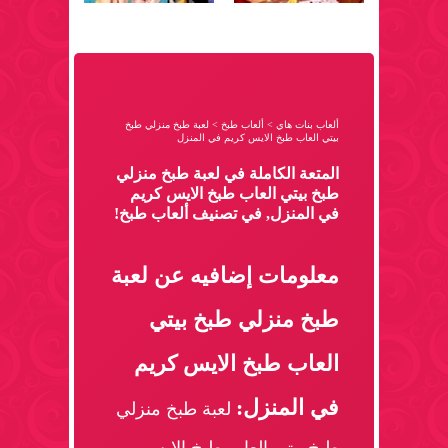
ألعاب بنات هاي
>
ألعاب طبخ
>
لعبة طبخ منزلي طبخ
بيتي العاب طبخ الايس كريم في المنزل
المتعة الكاملة في لعبة طبخ منزلي
طبخ بيتي العاب طبخ الايس كريم
في المنزل, في تصنيف ألعاب طبخ!
معلومات إضافيه عن لعبة
طبخ منزلي طبخ بيتي
العاب طبخ الايس كريم
في المنزل:
لعبة طبخ منزلي