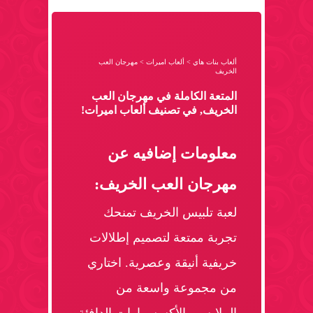
ألعاب بنات هاي
>
ألعاب اميرات
>
مهرجان العب
الخريف
المتعة الكاملة في مهرجان العب
الخريف, في تصنيف ألعاب اميرات!
معلومات إضافيه عن
مهرجان العب الخريف:
لعبة تلبيس الخريف تمنحك
تجربة ممتعة لتصميم إطلالات
خريفية أنيقة وعصرية. اختاري
من مجموعة واسعة من