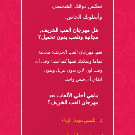
تعكس ذوقك الشخصي
وأسلوبك الخاص.
هل مهرجان العب الخريف,
مجانية وتلعب بدون تحميل؟
نعم, مهرجان العب الخريف! مجانية
تماما ويمكنك لعبها كما تشاء وفى أى
وقت اون لاين بدون تنزيل وبدون
انفاق أي فلس واحد.
ماهي أحلي الألعاب بعد
مهرجان العب الخريف؟
تلبيس موديل ازياء