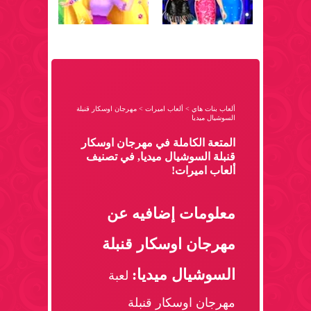
ألعاب بنات هاي
>
ألعاب اميرات
>
مهرجان اوسكار قنبلة
السوشيال ميديا
المتعة الكاملة في مهرجان اوسكار
قنبلة السوشيال ميديا, في تصنيف
ألعاب اميرات!
معلومات إضافيه عن
مهرجان اوسكار قنبلة
السوشيال ميديا:
لعبة
مهرجان اوسكار قنبلة