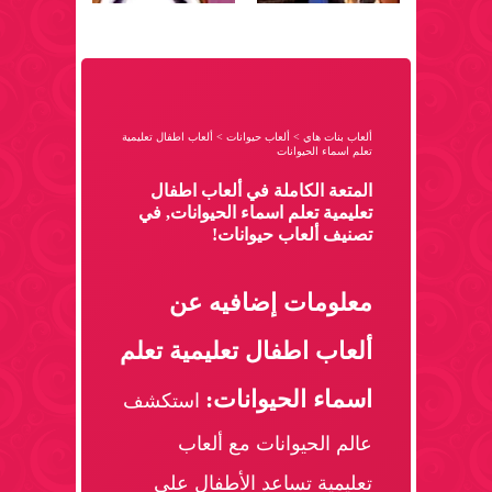
ألعاب بنات هاي
>
ألعاب حيوانات
>
ألعاب اطفال تعليمية
تعلم اسماء الحيوانات
المتعة الكاملة في ألعاب اطفال
تعليمية تعلم اسماء الحيوانات, في
تصنيف ألعاب حيوانات!
معلومات إضافيه عن
ألعاب اطفال تعليمية تعلم
اسماء الحيوانات:
استكشف
عالم الحيوانات مع ألعاب
تعليمية تساعد الأطفال على