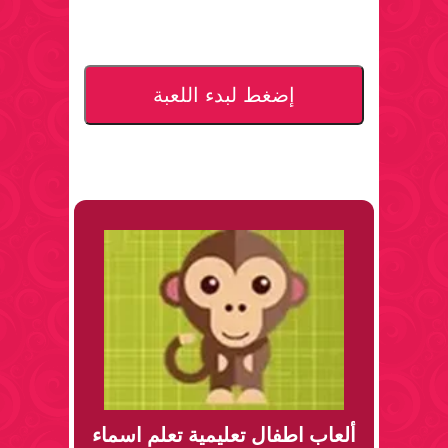
إضغط لبدء اللعبة
ألعاب اطفال تعليمية تعلم اسماء