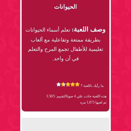
الحيوانات
وصف اللعبة:
تعلم أسماء الحيوانات
بطريقة ممتعة وتفاعلية مع ألعاب
تعليمية للأطفال تجمع المرح والتعلم
في آن واحد.
ما رأيك باللعبة ؟
هذه اللعبة حاذت علي 4 صوتا
التقييم: 3.50/5
تم لعبها 1,075 مره