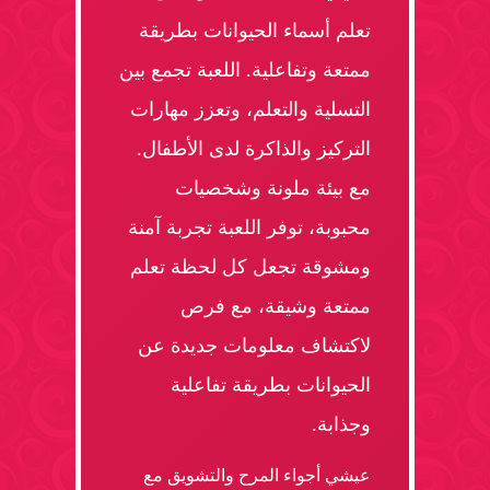
تعلم أسماء الحيوانات بطريقة
ممتعة وتفاعلية. اللعبة تجمع بين
التسلية والتعلم، وتعزز مهارات
التركيز والذاكرة لدى الأطفال.
مع بيئة ملونة وشخصيات
محبوبة، توفر اللعبة تجربة آمنة
ومشوقة تجعل كل لحظة تعلم
ممتعة وشيقة، مع فرص
لاكتشاف معلومات جديدة عن
الحيوانات بطريقة تفاعلية
وجذابة.
عيشي أجواء المرح والتشويق مع