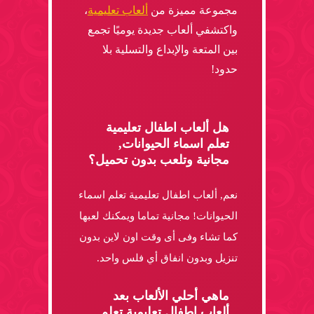
مجموعة مميزة من
ألعاب تعليمية
،
واكتشفي ألعاب جديدة يوميًا تجمع
بين المتعة والإبداع والتسلية بلا
حدود!
هل ألعاب اطفال تعليمية
تعلم اسماء الحيوانات,
مجانية وتلعب بدون تحميل؟
نعم, ألعاب اطفال تعليمية تعلم اسماء
الحيوانات! مجانية تماما ويمكنك لعبها
كما تشاء وفى أى وقت اون لاين بدون
تنزيل وبدون انفاق أي فلس واحد.
ماهي أحلي الألعاب بعد
ألعاب اطفال تعليمية تعلم