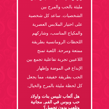
مليئة بالحب والمرح بين
الشخصيات. ساعد كل شخصية
على اختيار الملابس العصرية
والمكياج المناسب، وشاركهم
اللحظات الرومانسية بطريقة
ممتعة ومرحة. اللعبة تمنح
اللاعبين تجربة تفاعلية تجمع بين
الإبداع في الموضة وإظهار
الحب بطريقة خفيفة، مما يجعل
كل لحظة مليئة بالمرح والخيال.
هل ألعاب تلبيس بنات واولاد
حب وبوس في الفم, مجانية
وتلعب بدون تحميل؟