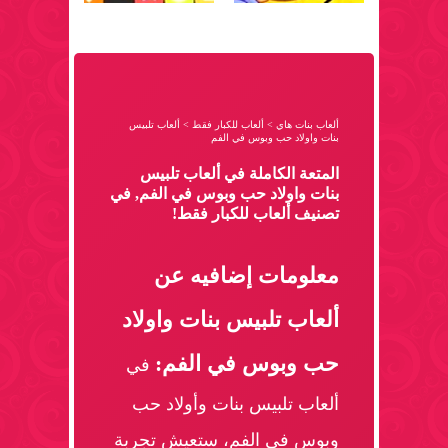
ألعاب بنات هاي
>
ألعاب للكبار فقط
>
ألعاب تلبيس
بنات واولاد حب وبوس في الفم
المتعة الكاملة في ألعاب تلبيس
بنات واولاد حب وبوس في الفم, في
تصنيف ألعاب للكبار فقط!
معلومات إضافيه عن
ألعاب تلبيس بنات واولاد
حب وبوس في الفم:
في
ألعاب تلبيس بنات وأولاد حب
وبوس في الفم، ستعيش تجربة