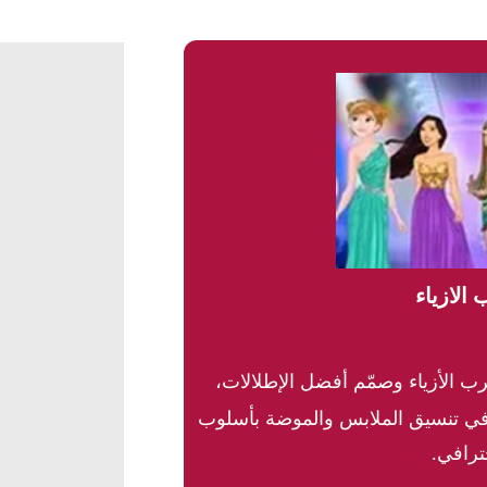
الازياء
الأزياء وصمّم أفضل الإطلالات،
في تنسيق الملابس والموضة بأسلوب
ترافي.