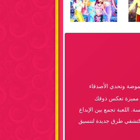
لموضة وتحدي الأصدقاء
ت مميزة تعكس ذوقك
 اللعبة تجمع بين الإبداع
. اكتشفي طرق جديدة لتنسيق