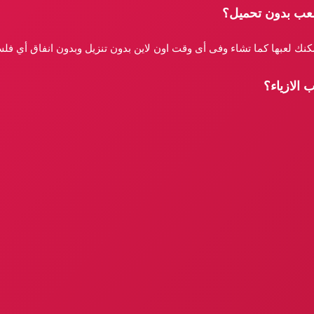
تلعب بدون تحميل؟
يمكنك لعبها كما تشاء وفى أى وقت اون لاين بدون تنزيل وبدون انفاق أي فل
 الازياء؟