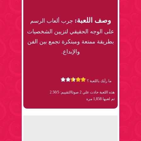
وصف اللعبة:
جرب ألعاب الرسم
على الوجه الحقيقي لتزيين الشخصيات
بطريقة ممتعة ومبتكرة تجمع بين الفن
والإبداع.
ما رأيك باللعبة ؟
هذه اللعبة حاذت علي 2 صوتا
التقييم: 2.50/5
تم لعبها 1,858 مره