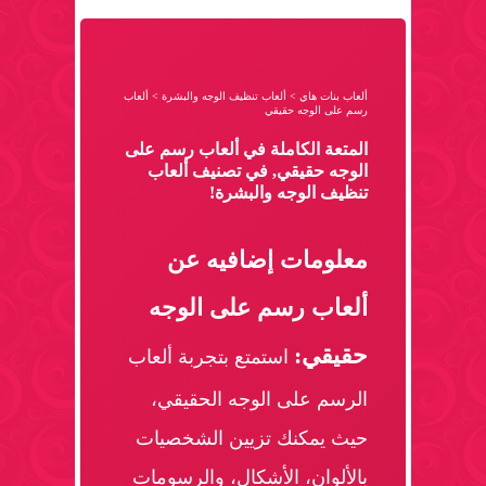
ألعاب بنات هاي
>
ألعاب تنظيف الوجه والبشرة
>
ألعاب
رسم على الوجه حقيقي
المتعة الكاملة في ألعاب رسم على
الوجه حقيقي, في تصنيف ألعاب
تنظيف الوجه والبشرة!
معلومات إضافيه عن
ألعاب رسم على الوجه
حقيقي:
استمتع بتجربة ألعاب
الرسم على الوجه الحقيقي،
حيث يمكنك تزيين الشخصيات
بالألوان، الأشكال، والرسومات