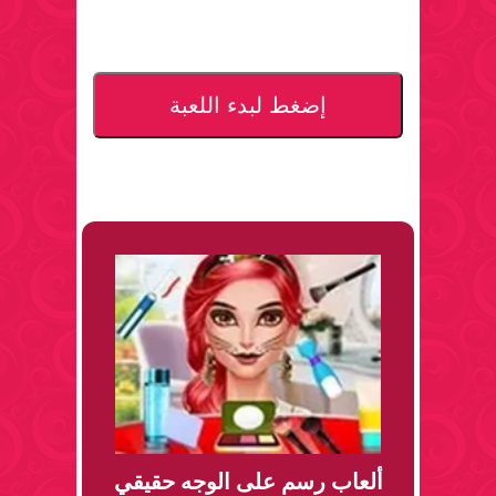
إضغط لبدء اللعبة
ألعاب رسم على الوجه حقيقي