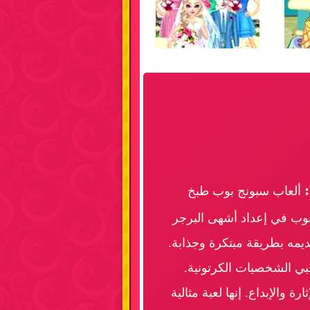
ألعاب سبونج بوب طبخ
وب في إعداد أشهى البرجر
ديمه بطريقة مبتكرة وجذابة.
بي الشخصيات الكرتونية.
والإبداع. إنها لعبة مثالية