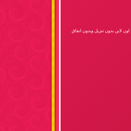
ن لاين بدون تنزيل وبدون انفاق