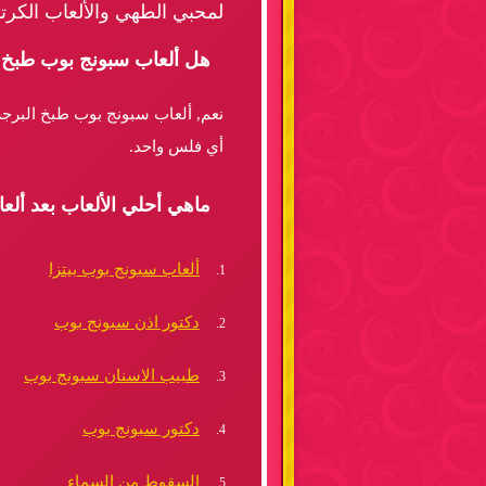
لمحبي الطهي والألعاب الكرتو
هل ألعاب سبونج بوب طبخ 
نعم, ألعاب سبونج بوب طبخ البرجر
أي فلس واحد.
ماهي أحلي الألعاب بعد أ
ألعاب سبونج بوب بيتزا
دكتور اذن سبونج بوب
طبيب الاسنان سبونج بوب
دكتور سبونج بوب
السقوط من السماء