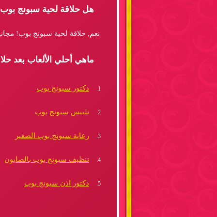
هل حلاقة لحية سبونج بوب,
نعم, حلاقة لحية سبونج بوب! مجاني
ماهي أحلي الألعاب بعد حلا
دكتور سبونج بوب
تلبيس سبونج بوب
رعاية سبونج بوب الصغير
تنظيف سبونج بوب بالصابون
دكتور اذن سبونج بوب