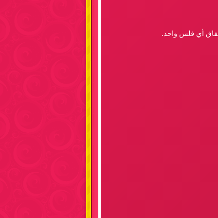
نفاق أي فلس واحد.