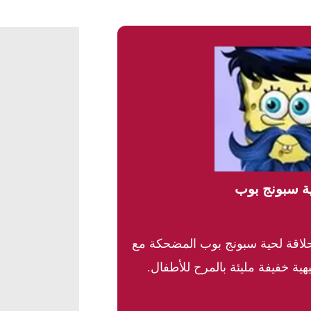
ية سبونج بوب
حلاقة لحية سبونج بوب المضحكة مع
ة خفيفة مليئة بالمرح للأطفال.