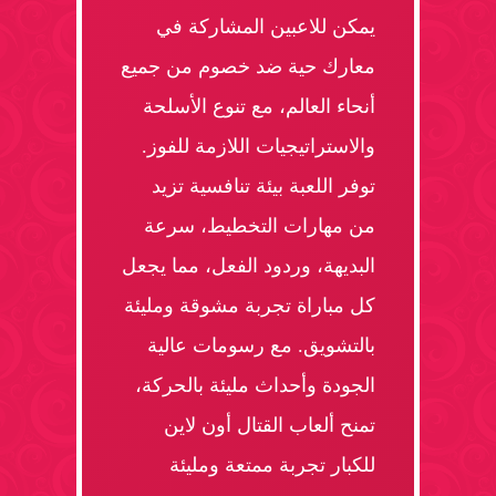
يمكن للاعبين المشاركة في
معارك حية ضد خصوم من جميع
أنحاء العالم، مع تنوع الأسلحة
والاستراتيجيات اللازمة للفوز.
توفر اللعبة بيئة تنافسية تزيد
من مهارات التخطيط، سرعة
البديهة، وردود الفعل، مما يجعل
كل مباراة تجربة مشوقة ومليئة
بالتشويق. مع رسومات عالية
الجودة وأحداث مليئة بالحركة،
تمنح ألعاب القتال أون لاين
للكبار تجربة ممتعة ومليئة