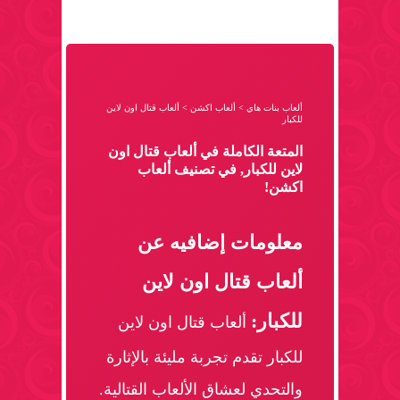
ألعاب بنات هاي
>
ألعاب اكشن
>
ألعاب قتال اون لاين
للكبار
المتعة الكاملة في ألعاب قتال اون
لاين للكبار, في تصنيف ألعاب
اكشن!
معلومات إضافيه عن
ألعاب قتال اون لاين
للكبار:
ألعاب قتال اون لاين
للكبار تقدم تجربة مليئة بالإثارة
والتحدي لعشاق الألعاب القتالية.