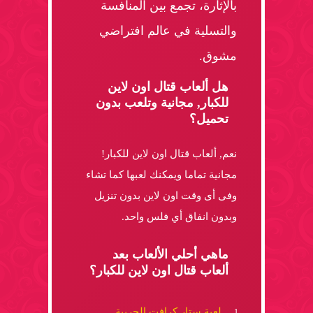
بالإثارة، تجمع بين المنافسة
والتسلية في عالم افتراضي
مشوق.
هل ألعاب قتال اون لاين
للكبار, مجانية وتلعب بدون
تحميل؟
نعم, ألعاب قتال اون لاين للكبار!
مجانية تماما ويمكنك لعبها كما تشاء
وفى أى وقت اون لاين بدون تنزيل
وبدون انفاق أي فلس واحد.
ماهي أحلي الألعاب بعد
ألعاب قتال اون لاين للكبار؟
لعبة ستار كرافت الحربية