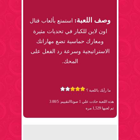
وصف اللعبة:
استمتع بألعاب قتال
اون لاين للكبار في تحديات مثيرة
ومعارك حماسية تضع مهاراتك
الاستراتيجية وسرعة رد الفعل على
المحك.
ما رأيك باللعبة ؟
هذه اللعبة حاذت علي 1 صوتا
التقييم: 3.00/5
تم لعبها 1,529 مره