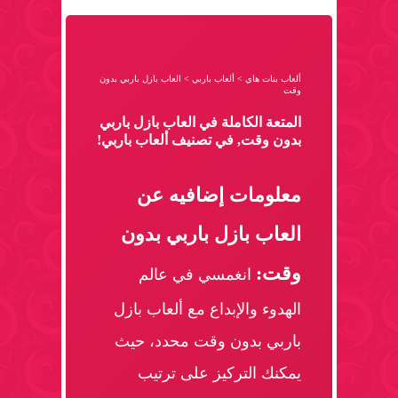
ألعاب بنات هاي
>
ألعاب باربي
>
العاب بازل باربي بدون
وقت
المتعة الكاملة في العاب بازل باربي
بدون وقت, في تصنيف ألعاب باربي!
معلومات إضافيه عن
العاب بازل باربي بدون
وقت:
انغمسي في عالم
الهدوء والإبداع مع ألعاب بازل
باربي بدون وقت محدد، حيث
يمكنك التركيز على ترتيب