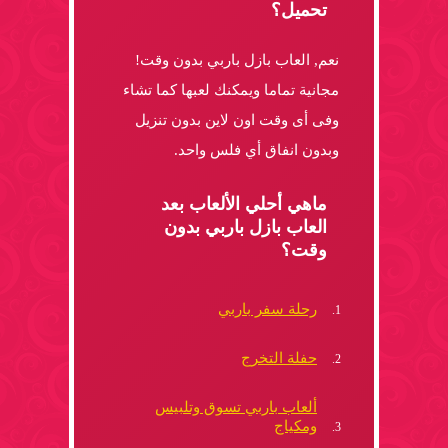
تحميل؟
نعم, العاب بازل باربي بدون وقت!
مجانية تماما ويمكنك لعبها كما تشاء
وفى أى وقت اون لاين بدون تنزيل
وبدون انفاق أي فلس واحد.
ماهي أحلي الألعاب بعد
العاب بازل باربي بدون
وقت؟
رحلة سفر باربي
حفلة التخرج
ألعاب باربي تسوق وتلبيس
ومكياج