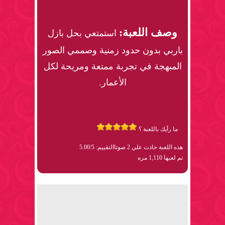
وصف اللعبة:
استمتعي بحل بازل
باربي بدون حدود زمنية وصممي الصور
المبهجة في تجربة ممتعة ومريحة لكل
الأعمار.
ما رأيك باللعبة ؟
هذه اللعبة حاذت علي 2 صوتا
التقييم: 5.00/5
تم لعبها 1,110 مره