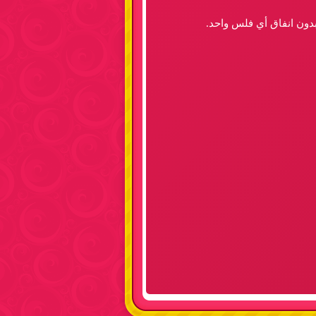
بدون انفاق أي فلس واحد.