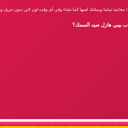
مجانية تماما ويمكنك لعبها كما تشاء وفى أى وقت اون لاين بدون تنزيل و
عاب بيبي هازل صيد السمك؟